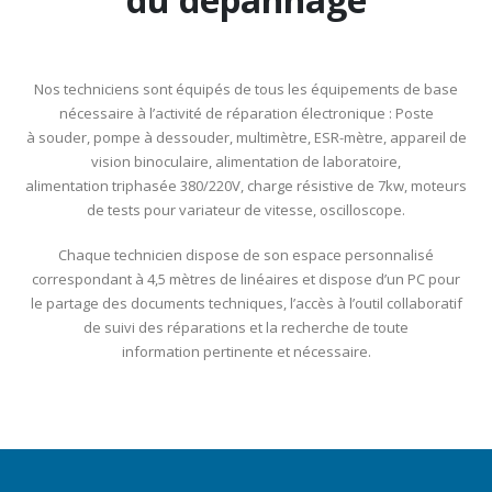
Nos techniciens sont équipés de tous les équipements de base
nécessaire à l’activité de réparation électronique : Poste
à souder, pompe à dessouder, multimètre, ESR-mètre, appareil de
vision binoculaire, alimentation de laboratoire,
alimentation triphasée 380/220V, charge résistive de 7kw, moteurs
de tests pour variateur de vitesse, oscilloscope.
Chaque technicien dispose de son espace personnalisé
correspondant à 4,5 mètres de linéaires et dispose d’un PC pour
le partage des documents techniques, l’accès à l’outil collaboratif
de suivi des réparations et la recherche de toute
information pertinente et nécessaire.