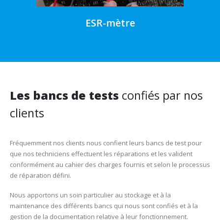
ESR-mètre
Les bancs de tests
confiés par nos
clients
Fréquemment nos clients nous confient leurs bancs de test pour
que nos techniciens effectuent les réparations et les valident
conformément au cahier des charges fournis et selon le processus
de réparation défini.
Nous apportons un soin particulier au stockage et à la
maintenance des différents bancs qui nous sont confiés et à la
gestion de la documentation relative à leur fonctionnement.