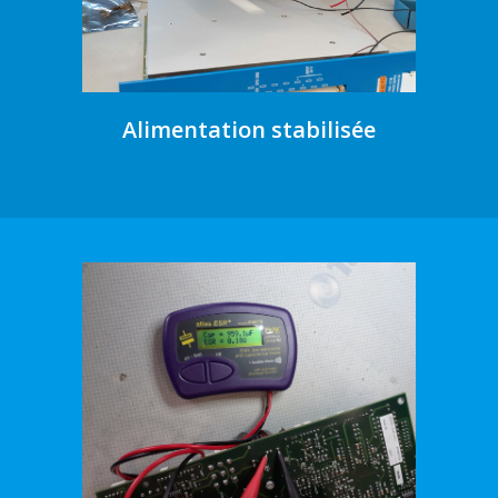
Alimentation stabilisée