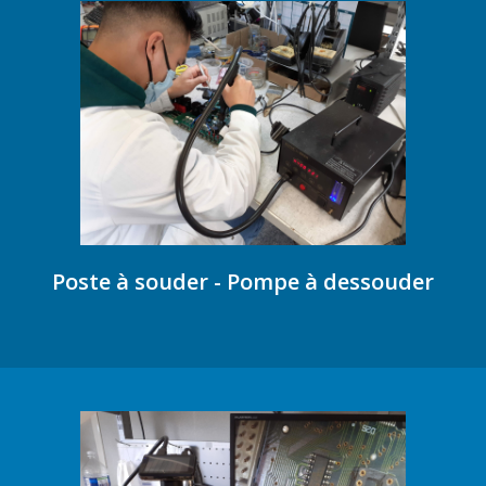
Poste à souder - Pompe à dessouder