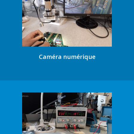
Caméra numérique