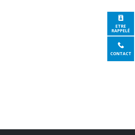
ETRE
RAPPELÉ
CONTACT