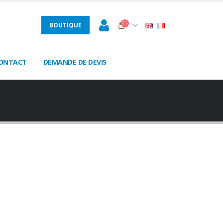
BOUTIQUE
ONTACT
DEMANDE DE DEVIS