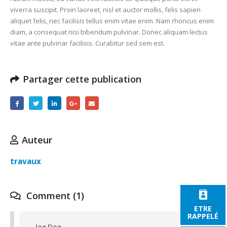
viverra suscipit. Proin laoreet, nisl et auctor mollis, felis sapien
aliquet felis, nec facilisis tellus enim vitae enim. Nam rhoncus enim
diam, a consequat nisi bibendum pulvinar. Donec aliquam lectus
vitae ante pulvinar facilisis. Curabitur sed sem est.
Partager cette publication
Auteur
travaux
Comment (1)
ETRE
RAPPELÉ
Joe Doe